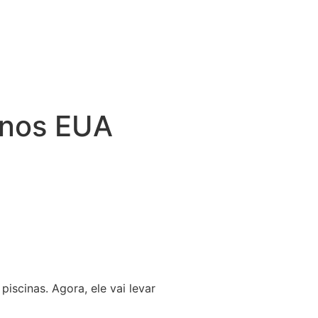
 nos EUA
iscinas. Agora, ele vai levar