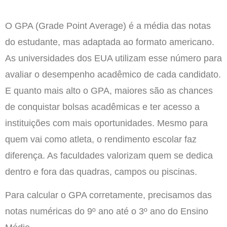
O GPA (Grade Point Average) é a média das notas
do estudante, mas adaptada ao formato americano.
As universidades dos EUA utilizam esse número para
avaliar o desempenho acadêmico de cada candidato.
E quanto mais alto o GPA, maiores são as chances
de conquistar bolsas acadêmicas e ter acesso a
instituições com mais oportunidades. Mesmo para
quem vai como atleta, o rendimento escolar faz
diferença. As faculdades valorizam quem se dedica
dentro e fora das quadras, campos ou piscinas.
Para calcular o GPA corretamente, precisamos das
notas numéricas do 9º ano até o 3º ano do Ensino