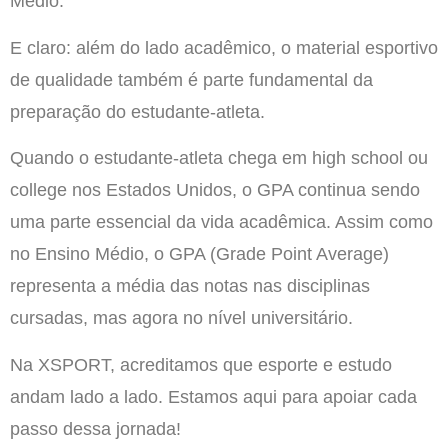
Médio.
E claro: além do lado acadêmico, o material esportivo
de qualidade também é parte fundamental da
preparação do estudante-atleta.
Quando o estudante-atleta chega em high school ou
college nos Estados Unidos, o GPA continua sendo
uma parte essencial da vida acadêmica. Assim como
no Ensino Médio, o GPA (Grade Point Average)
representa a média das notas nas disciplinas
cursadas, mas agora no nível universitário.
Na XSPORT, acreditamos que esporte e estudo
andam lado a lado. Estamos aqui para apoiar cada
passo dessa jornada!