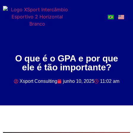
O que é o GPA e por que
ele é tão importante?
Xsport Consulting
junho 10, 2025
11:02 am