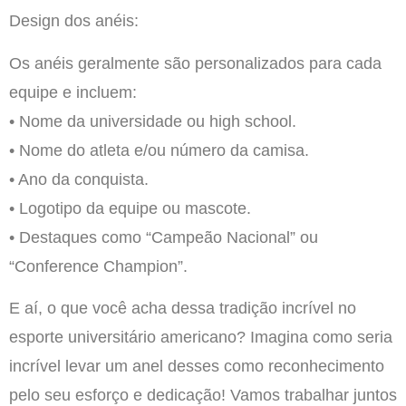
Design dos anéis:
Os anéis geralmente são personalizados para cada
equipe e incluem:
• Nome da universidade ou high school.
• Nome do atleta e/ou número da camisa.
• Ano da conquista.
• Logotipo da equipe ou mascote.
• Destaques como “Campeão Nacional” ou
“Conference Champion”.
E aí, o que você acha dessa tradição incrível no
esporte universitário americano? Imagina como seria
incrível levar um anel desses como reconhecimento
pelo seu esforço e dedicação! Vamos trabalhar juntos