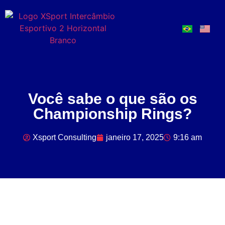
Você sabe o que são os
Championship Rings?
Xsport Consulting
janeiro 17, 2025
9:16 am