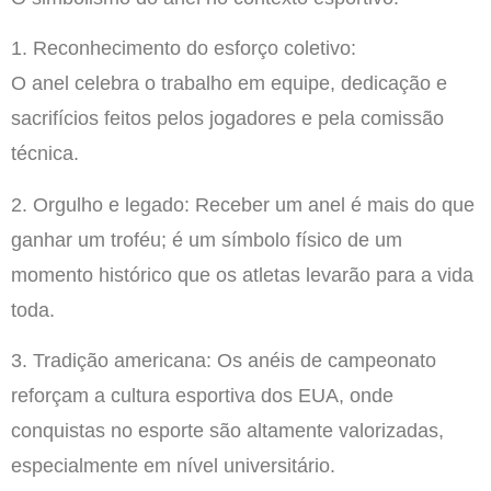
1. Reconhecimento do esforço coletivo:
O anel celebra o trabalho em equipe, dedicação e
sacrifícios feitos pelos jogadores e pela comissão
técnica.
2. Orgulho e legado: Receber um anel é mais do que
ganhar um troféu; é um símbolo físico de um
momento histórico que os atletas levarão para a vida
toda.
3. Tradição americana: Os anéis de campeonato
reforçam a cultura esportiva dos EUA, onde
conquistas no esporte são altamente valorizadas,
especialmente em nível universitário.