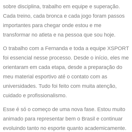
sobre disciplina, trabalho em equipe e superação.
Cada treino, cada bronca e cada jogo foram passos
importantes para chegar onde estou e me
transformar no atleta e na pessoa que sou hoje.
O trabalho com a Fernanda e toda a equipe XSPORT
foi essencial nesse processo. Desde o início, eles me
orientaram em cada etapa, desde a preparação do
meu material esportivo até o contato com as
universidades. Tudo foi feito com muita atenção,
cuidado e profissionalismo.
Esse é só o começo de uma nova fase. Estou muito
animado para representar bem o Brasil e continuar
evoluindo tanto no esporte quanto academicamente.