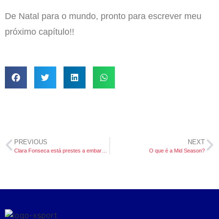
De Natal para o mundo, pronto para escrever meu
próximo capítulo!!
PREVIOUS
NEXT
Clara Fonseca está prestes a embarcar para os Estados Unidos preparada para a temporada de Beach Volleyball!
O que é a Mid Season?