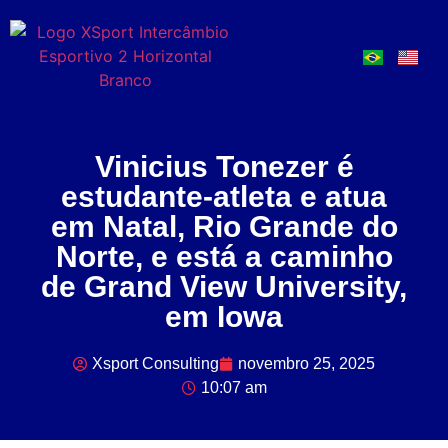
Vinicius Tonezer é
estudante-atleta e atua
em Natal, Rio Grande do
Norte, e está a caminho
de Grand View University,
em Iowa
Xsport Consulting
novembro 25, 2025
10:07 am