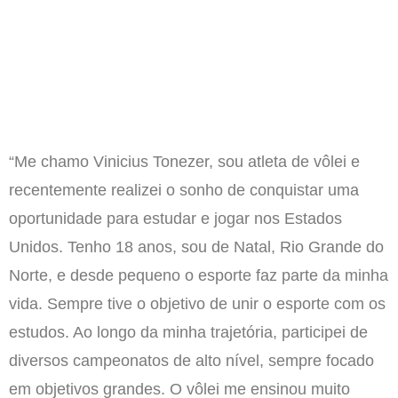
“Me chamo Vinicius Tonezer, sou atleta de vôlei e
recentemente realizei o sonho de conquistar uma
oportunidade para estudar e jogar nos Estados
Unidos. Tenho 18 anos, sou de Natal, Rio Grande do
Norte, e desde pequeno o esporte faz parte da minha
vida. Sempre tive o objetivo de unir o esporte com os
estudos. Ao longo da minha trajetória, participei de
diversos campeonatos de alto nível, sempre focado
em objetivos grandes. O vôlei me ensinou muito