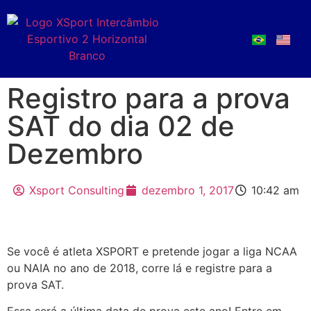
Registro para a prova
SAT do dia 02 de
Dezembro
Xsport Consulting
dezembro 1, 2017
10:42 am
Se você é atleta XSPORT e pretende jogar a liga NCAA
ou NAIA no ano de 2018, corre lá e registre para a
prova SAT.