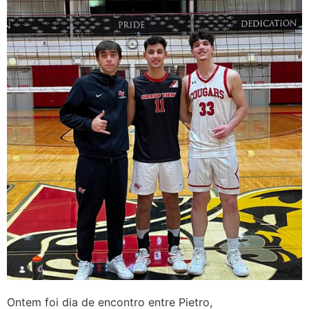
Ontem foi dia de encontro entre Pietro,