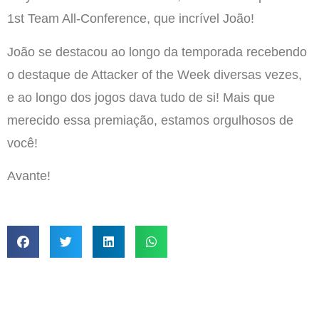
1st Team All-Conference, que incrível João!
João se destacou ao longo da temporada recebendo
o destaque de Attacker of the Week diversas vezes,
e ao longo dos jogos dava tudo de si! Mais que
merecido essa premiação, estamos orgulhosos de
você!
Avante!