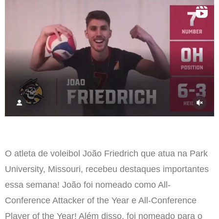
O atleta de voleibol João Friedrich que atua na Park
University, Missouri, recebeu destaques importantes
essa semana! João foi nomeado como All-
Conference Attacker of the Year e All-Conference
Player of the Year! Além disso, foi nomeado para o