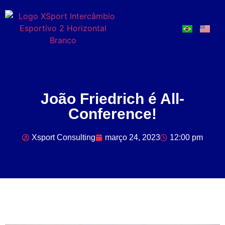
João Friedrich é All-
Conference!
Xsport Consulting
março 24, 2023
12:00 pm