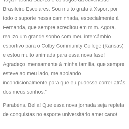
Brasileiro Escolares. Sou muito grata à Xsport por
todo o suporte nessa caminhada, especialmente à
Fernanda, que sempre acreditou em mim. Agora,
realizo um grande sonho com meu intercâmbio
esportivo para o Colby Community College (Kansas)
e estou muito animada para essa nova fase!
Agradeço imensamente à minha família, que sempre
esteve ao meu lado, me apoiando
incondicionalmente para que eu pudesse correr atrás
dos meus sonhos.”
Parabéns, Bella! Que essa nova jornada seja repleta
de conquistas no esporte universitário americano!