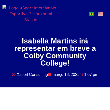
Isabella Martins irá
representar em breve a
Colby Community
College!
Xsport Consulting
março 18, 2025
1:07 pm