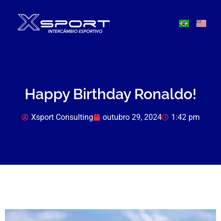
Happy Birthday Ronaldo!
Xsport Consulting
outubro 29, 2024
1:42 pm