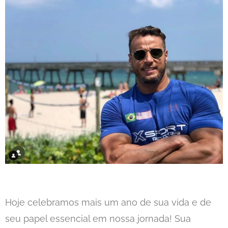
Hoje celebramos mais um ano de sua vida e de
seu papel essencial em nossa jornada! Sua