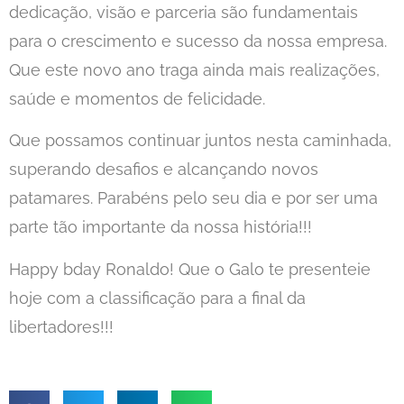
dedicação, visão e parceria são fundamentais
para o crescimento e sucesso da nossa empresa.
Que este novo ano traga ainda mais realizações,
saúde e momentos de felicidade.
Que possamos continuar juntos nesta caminhada,
superando desafios e alcançando novos
patamares. Parabéns pelo seu dia e por ser uma
parte tão importante da nossa história!!!
Happy bday Ronaldo! Que o Galo te presenteie
hoje com a classificação para a final da
libertadores!!!