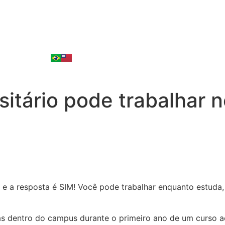
sitário pode trabalhar 
 e a resposta é SIM! Você pode trabalhar enquanto estud
as dentro do campus durante o primeiro ano de um curso 