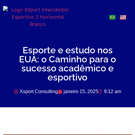
Esporte e estudo nos
EUA: o Caminho para o
sucesso acadêmico e
esportivo
Xsport Consulting
janeiro 15, 2025
9:12 am