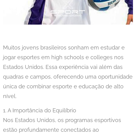
Muitos jovens brasileiros sonham em estudar e
jogar esportes em high schools e colleges nos
Estados Unidos. Essa experiência vai além das
quadras e campos, oferecendo uma oportunidade
única de combinar esporte e educação de alto
nível.
1. A Importância do Equilíbrio
Nos Estados Unidos, os programas esportivos
estão profundamente conectados ao