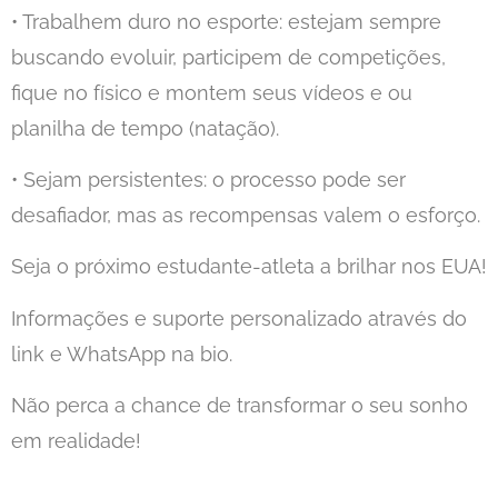
• Trabalhem duro no esporte: estejam sempre
buscando evoluir, participem de competições,
fique no físico e montem seus vídeos e ou
planilha de tempo (natação).
• Sejam persistentes: o processo pode ser
desafiador, mas as recompensas valem o esforço.
Seja o próximo estudante-atleta a brilhar nos EUA!
Informações e suporte personalizado através do
link e WhatsApp na bio.
Não perca a chance de transformar o seu sonho
em realidade!