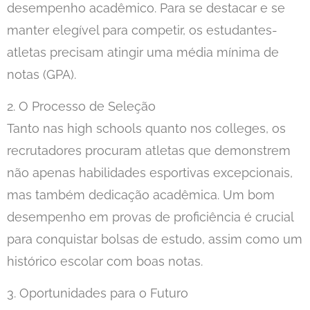
desempenho acadêmico. Para se destacar e se
manter elegível para competir, os estudantes-
atletas precisam atingir uma média mínima de
notas (GPA).
2. O Processo de Seleção
Tanto nas high schools quanto nos colleges, os
recrutadores procuram atletas que demonstrem
não apenas habilidades esportivas excepcionais,
mas também dedicação acadêmica. Um bom
desempenho em provas de proficiência é crucial
para conquistar bolsas de estudo, assim como um
histórico escolar com boas notas.
3. Oportunidades para o Futuro