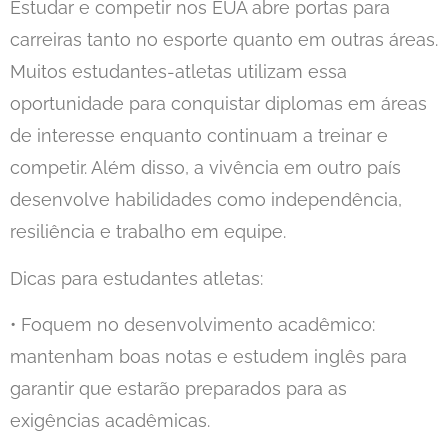
Estudar e competir nos EUA abre portas para
carreiras tanto no esporte quanto em outras áreas.
Muitos estudantes-atletas utilizam essa
oportunidade para conquistar diplomas em áreas
de interesse enquanto continuam a treinar e
competir. Além disso, a vivência em outro país
desenvolve habilidades como independência,
resiliência e trabalho em equipe.
Dicas para estudantes atletas:
• Foquem no desenvolvimento acadêmico:
mantenham boas notas e estudem inglês para
garantir que estarão preparados para as
exigências acadêmicas.