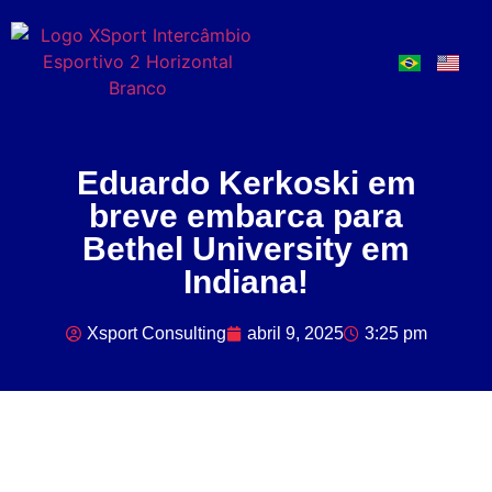
Eduardo Kerkoski em
breve embarca para
Bethel University em
Indiana!
Xsport Consulting
abril 9, 2025
3:25 pm