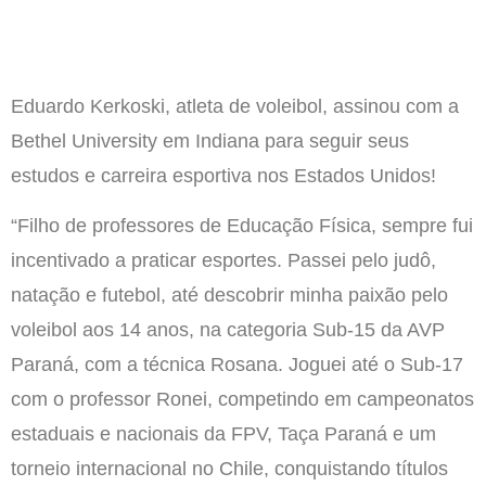
Eduardo Kerkoski, atleta de voleibol, assinou com a
Bethel University em Indiana para seguir seus
estudos e carreira esportiva nos Estados Unidos!
“Filho de professores de Educação Física, sempre fui
incentivado a praticar esportes. Passei pelo judô,
natação e futebol, até descobrir minha paixão pelo
voleibol aos 14 anos, na categoria Sub-15 da AVP
Paraná, com a técnica Rosana. Joguei até o Sub-17
com o professor Ronei, competindo em campeonatos
estaduais e nacionais da FPV, Taça Paraná e um
torneio internacional no Chile, conquistando títulos