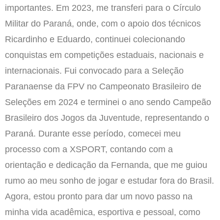
importantes. Em 2023, me transferi para o Círculo
Militar do Paraná, onde, com o apoio dos técnicos
Ricardinho e Eduardo, continuei colecionando
conquistas em competições estaduais, nacionais e
internacionais. Fui convocado para a Seleção
Paranaense da FPV no Campeonato Brasileiro de
Seleções em 2024 e terminei o ano sendo Campeão
Brasileiro dos Jogos da Juventude, representando o
Paraná. Durante esse período, comecei meu
processo com a XSPORT, contando com a
orientação e dedicação da Fernanda, que me guiou
rumo ao meu sonho de jogar e estudar fora do Brasil.
Agora, estou pronto para dar um novo passo na
minha vida acadêmica, esportiva e pessoal, como