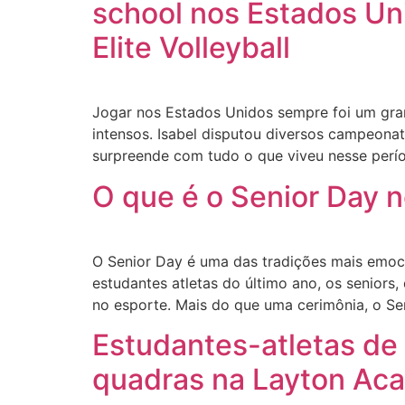
school nos Estados Un
Elite Volleyball
Jogar nos Estados Unidos sempre foi um gran
intensos. Isabel disputou diversos campeona
surpreende com tudo o que viveu nesse perío
O que é o Senior Day 
O Senior Day é uma das tradições mais emoc
estudantes atletas do último ano, os seniors
no esporte. Mais do que uma cerimônia, o Se
Estudantes-atletas de 
quadras na Layton Ac