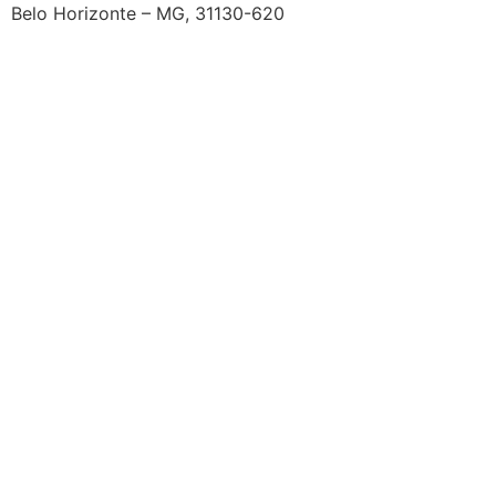
Belo Horizonte – MG, 31130-620